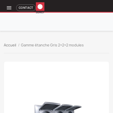

CONTACT
Accueil
Gamme étanche Gris 2+2+2 modules