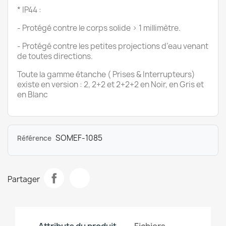
* IP44 :
- Protégé contre le corps solide > 1 millimètre.
- Protégé contre les petites projections d’eau venant
de toutes directions.
Toute la gamme étanche ( Prises & Interrupteurs)
existe en version : 2, 2+2 et 2+2+2 en Noir, en Gris et
en Blanc
SOMEF-1085
Référence
Partager