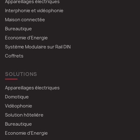
Appareillages électriques
Interphonie et vidéophonie
Maison connectée
Bureautique
Economie d'Energie
Système Modulaire sur Rail DIN
Coffrets
SOLUTIONS
Appareillages électriques
Domotique
Vidéophonie
Solution hôtelière
Bureautique
Economie d'Energie