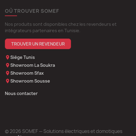
OÙ TROUVER SOMEF
Nos produits sont disponibles chez les revendeurs et
intégrateurs partenaires en Tunisie.
TROUVER UN REVENDEUR
Siège Tunis
Showroom La Soukra
Showroom Sfax
Showroom Sousse
Nous contacter
© 2026 SOMEF — Solutions électriques et domotiques