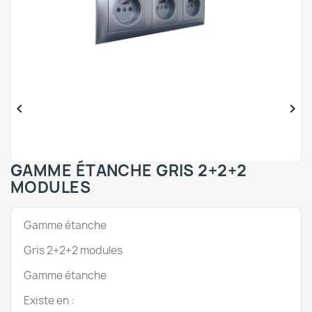


GAMME ÉTANCHE GRIS 2+2+2
MODULES
Gamme étanche
Gris 2+2+2 modules
Gamme étanche
Existe en :