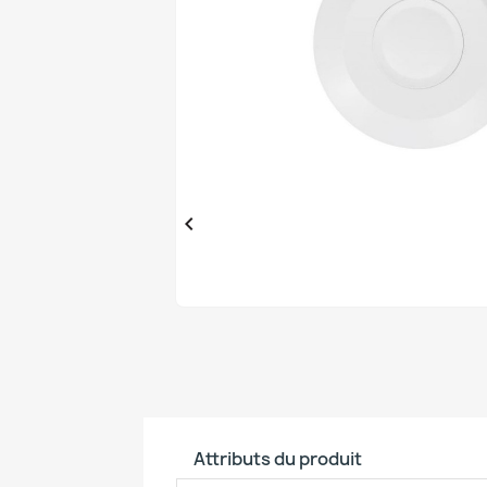

Attributs du produit