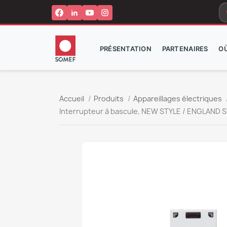
s
PRÉSENTATION
PARTENAIRES
O
Accueil
Produits
Appareillages électriques
Interrupteur à bascule, NEW STYLE / ENGLAND