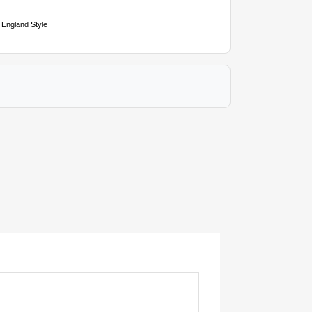
 England Style