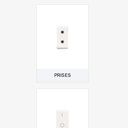
PRISES