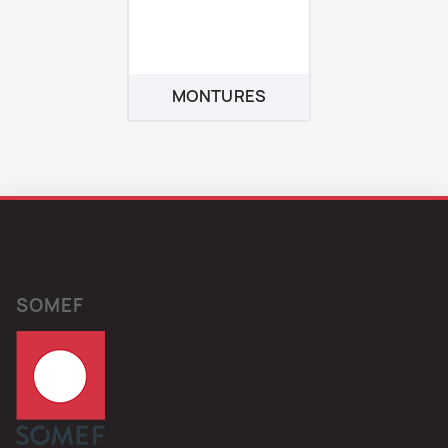
MONTURES
SOMEF