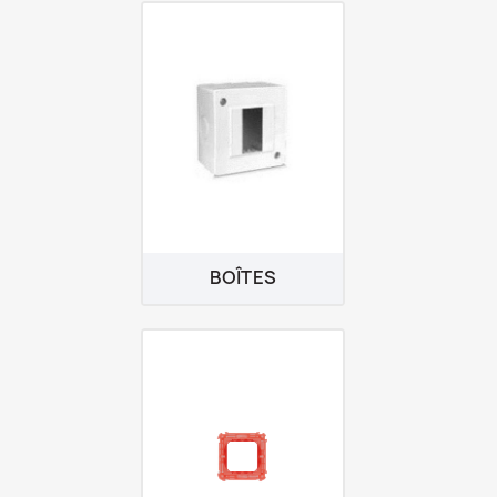
BOÎTES