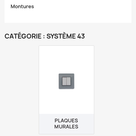
Montures
CATÉGORIE : SYSTÈME 43
PLAQUES
MURALES