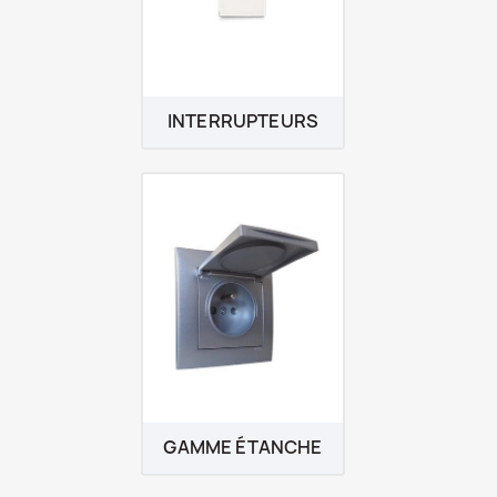
INTERRUPTEURS
GAMME ÉTANCHE