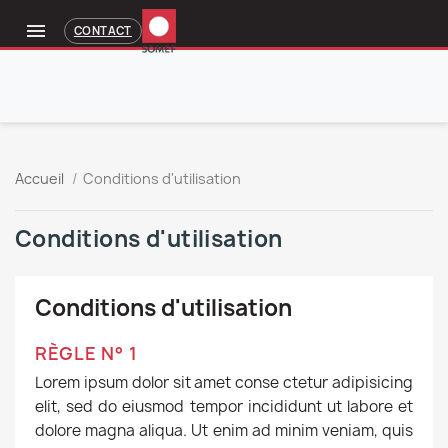

CONTACT
Accueil
Conditions d'utilisation
Conditions d'utilisation
Conditions d'utilisation
RÈGLE N° 1
Lorem ipsum dolor sit amet conse ctetur adipisicing
elit, sed do eiusmod tempor incididunt ut labore et
dolore magna aliqua. Ut enim ad minim veniam, quis