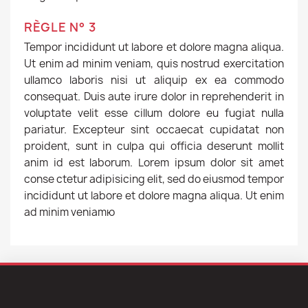
RÈGLE N° 3
Tempor incididunt ut labore et dolore magna aliqua.
Ut enim ad minim veniam, quis nostrud exercitation
ullamco laboris nisi ut aliquip ex ea commodo
consequat. Duis aute irure dolor in reprehenderit in
voluptate velit esse cillum dolore eu fugiat nulla
pariatur. Excepteur sint occaecat cupidatat non
proident, sunt in culpa qui officia deserunt mollit
anim id est laborum. Lorem ipsum dolor sit amet
conse ctetur adipisicing elit, sed do eiusmod tempor
incididunt ut labore et dolore magna aliqua. Ut enim
ad minim veniamю