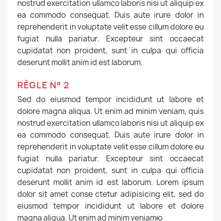
nostrud exercitation ullamco laboris nisi ut aliquip ex
ea commodo consequat. Duis aute irure dolor in
reprehenderit in voluptate velit esse cillum dolore eu
fugiat nulla pariatur. Excepteur sint occaecat
cupidatat non proident, sunt in culpa qui officia
deserunt mollit anim id est laborum.
RÈGLE N° 2
Sed do eiusmod tempor incididunt ut labore et
dolore magna aliqua. Ut enim ad minim veniam, quis
nostrud exercitation ullamco laboris nisi ut aliquip ex
ea commodo consequat. Duis aute irure dolor in
reprehenderit in voluptate velit esse cillum dolore eu
fugiat nulla pariatur. Excepteur sint occaecat
cupidatat non proident, sunt in culpa qui officia
deserunt mollit anim id est laborum. Lorem ipsum
dolor sit amet conse ctetur adipisicing elit, sed do
eiusmod tempor incididunt ut labore et dolore
magna aliqua. Ut enim ad minim veniamю