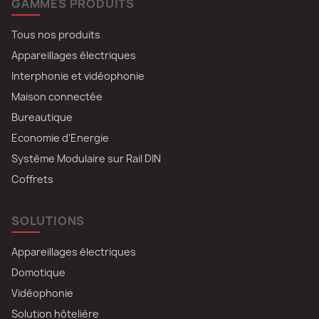
GAMMES PRODUITS
Tous nos produits
Appareillages électriques
Interphonie et vidéophonie
Maison connectée
Bureautique
Economie d'Energie
Système Modulaire sur Rail DIN
Coffrets
SOLUTIONS
Appareillages électriques
Domotique
Vidéophonie
Solution hôtelière