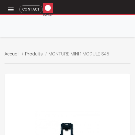

CONTACT
Accueil
Produits
MONTURE MINI 1 MODULE S45