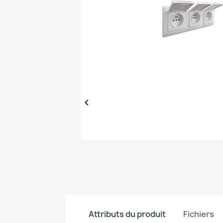

Attributs du produit
Fichiers