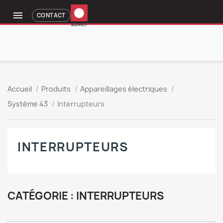

CONTACT
Accueil
Produits
Appareillages électriques
Système 43
Interrupteurs
INTERRUPTEURS
CATÉGORIE : INTERRUPTEURS