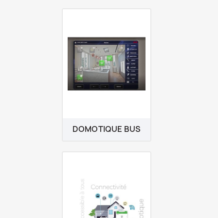
DOMOTIQUE BUS