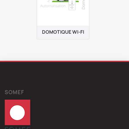
DOMOTIQUE WI-FI
SOMEF