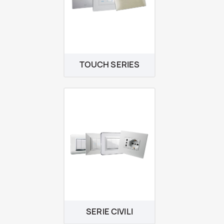
TOUCH SERIES
SERIE CIVILI