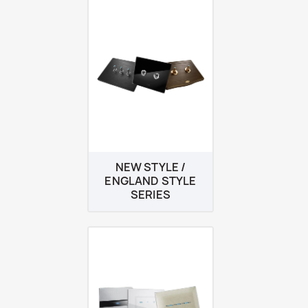
NEW STYLE /
ENGLAND STYLE
SERIES