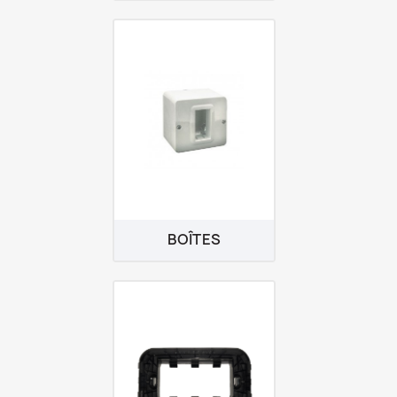
BOÎTES