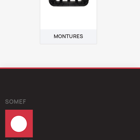
MONTURES
SOMEF